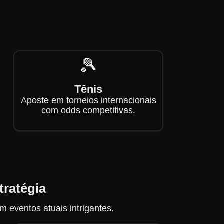
🎾
Tênis
Aposte em torneios internacionais
com odds competitivas.
tratégia
 eventos atuais intrigantes.