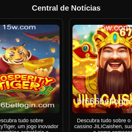
Central de Notícias
scubra tudo sobre
Descubra tudo sobre o
tyTiger, um jogo inovador
cassino JILICaishen, su