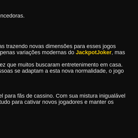
encedoras.
cas trazendo novas dimensões para esses jogos
 apenas variações modernas do
JackpotJoker
, mas
vez que muitos buscaram entretenimento em casa.
ssoas se adaptam a esta nova normalidade, o jogo
el para fãs de cassino. Com sua mistura inigualável
 tudo para cativar novos jogadores e manter os