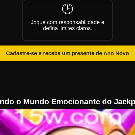
🕒
Jogue com responsabilidade e
defina limites claros.
Cadastre-se e receba um presente de Ano Novo
ando o Mundo Emocionante do Jackp