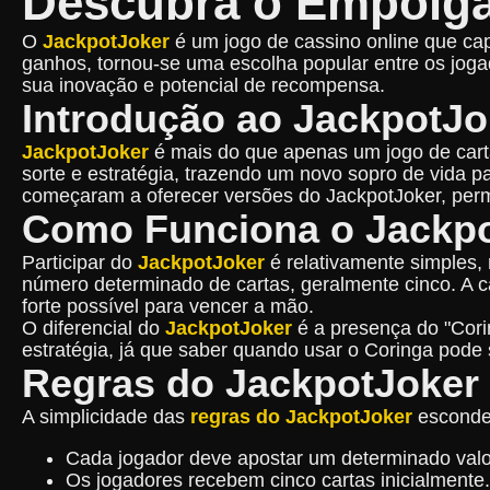
Descubra o Empolga
O
JackpotJoker
é um jogo de cassino online que ca
ganhos, tornou-se uma escolha popular entre os joga
sua inovação e potencial de recompensa.
Introdução ao JackpotJo
JackpotJoker
é mais do que apenas um jogo de carta
sorte e estratégia, trazendo um novo sopro de vida
começaram a oferecer versões do JackpotJoker, permi
Como Funciona o Jackp
Participar do
JackpotJoker
é relativamente simples,
número determinado de cartas, geralmente cinco. A 
forte possível para vencer a mão.
O diferencial do
JackpotJoker
é a presença do "Corin
estratégia, já que saber quando usar o Coringa pode 
Regras do JackpotJoker
A simplicidade das
regras do JackpotJoker
esconde 
Cada jogador deve apostar um determinado valor
Os jogadores recebem cinco cartas inicialmente.