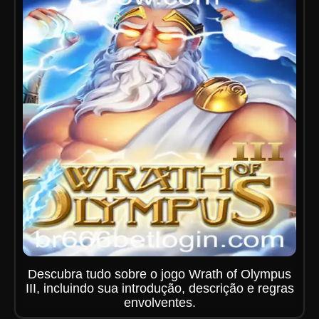
Descubra tudo sobre o jogo Wrath of Olympus
III, incluindo sua introdução, descrição e regras
envolventes.