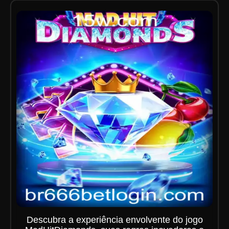
Descubra a experiência envolvente do jogo