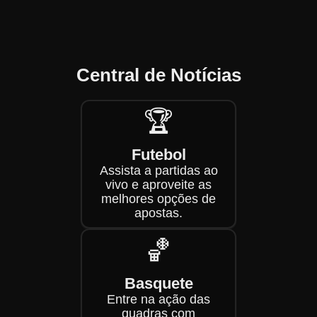
Central de Notícias
🏆
Futebol
Assista a partidas ao
vivo e aproveite as
melhores opções de
apostas.
🏀
Basquete
Entre na ação das
quadras com