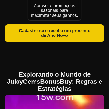
Aproveite promoções
sazonais para
maximizar seus ganhos.
Cadastre-se e receba um presente
de Ano Novo
Explorando o Mundo de
JuicyGemsBonusBuy: Regras e
Estratégias