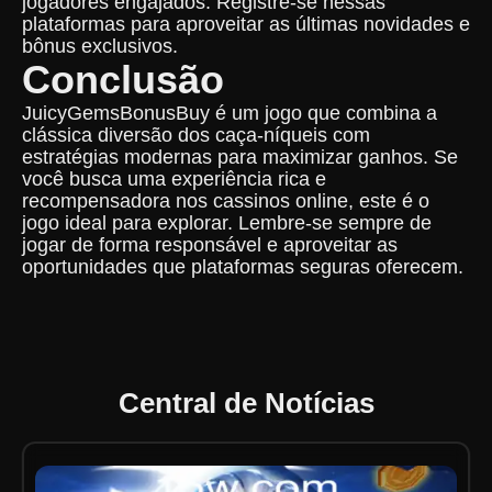
jogadores engajados. Registre-se nessas
plataformas para aproveitar as últimas novidades e
bônus exclusivos.
Conclusão
JuicyGemsBonusBuy é um jogo que combina a
clássica diversão dos caça-níqueis com
estratégias modernas para maximizar ganhos. Se
você busca uma experiência rica e
recompensadora nos cassinos online, este é o
jogo ideal para explorar. Lembre-se sempre de
jogar de forma responsável e aproveitar as
oportunidades que plataformas seguras oferecem.
Central de Notícias