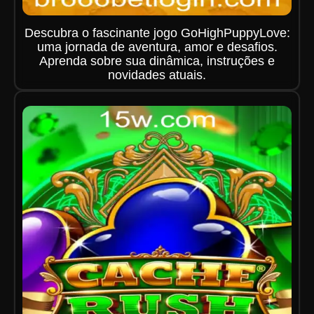
Descubra o fascinante jogo GoHighPuppyLove:
uma jornada de aventura, amor e desafios.
Aprenda sobre sua dinâmica, instruções e
novidades atuais.