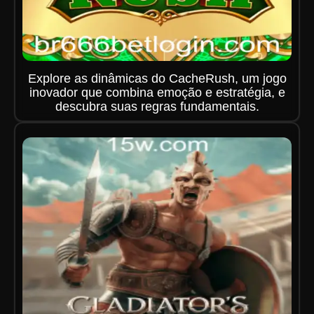
Explore as dinâmicas do CacheRush, um jogo
inovador que combina emoção e estratégia, e
descubra suas regras fundamentais.