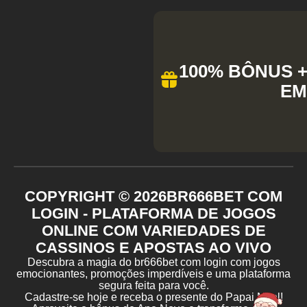
100% BÔNUS + 
EM
COPYRIGHT ©
2026
BR666BET COM
LOGIN - PLATAFORMA DE JOGOS
ONLINE COM VARIEDADES DE
CASSINOS E APOSTAS AO VIVO
Descubra a magia do br666bet com login com jogos
emocionantes, promoções imperdíveis e uma plataforma
segura feita para você.
Cadastre-se hoje e receba o presente do Papai Noel!