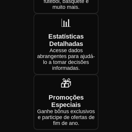
futebol, basquete e
muito mais.
📊
Estatísticas
Detalhadas
Acesse dados
abrangentes para ajudá-
lo a tomar decisões
informadas.
🎁
Promoções
Especiais
Ganhe bônus exclusivos
e participe de ofertas de
fim de ano.