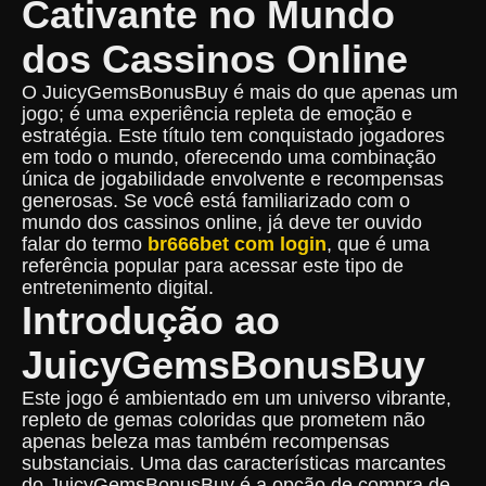
Cativante no Mundo
dos Cassinos Online
O JuicyGemsBonusBuy é mais do que apenas um
jogo; é uma experiência repleta de emoção e
estratégia. Este título tem conquistado jogadores
em todo o mundo, oferecendo uma combinação
única de jogabilidade envolvente e recompensas
generosas. Se você está familiarizado com o
mundo dos cassinos online, já deve ter ouvido
falar do termo
br666bet com login
, que é uma
referência popular para acessar este tipo de
entretenimento digital.
Introdução ao
JuicyGemsBonusBuy
Este jogo é ambientado em um universo vibrante,
repleto de gemas coloridas que prometem não
apenas beleza mas também recompensas
substanciais. Uma das características marcantes
do JuicyGemsBonusBuy é a opção de compra de