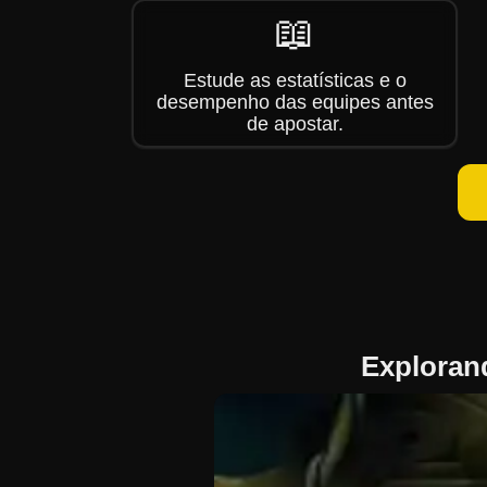
📖
Estude as estatísticas e o
desempenho das equipes antes
de apostar.
Exploran