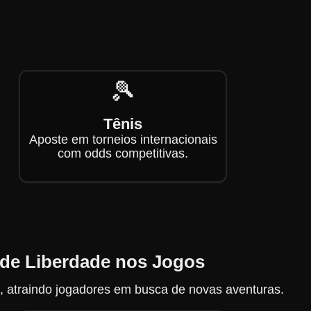
🎾
Tênis
Aposte em torneios internacionais
com odds competitivas.
 de Liberdade nos Jogos
, atraindo jogadores em busca de novas aventuras.