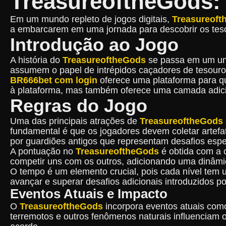
TreasureoftheGods:
Em um mundo repleto de jogos digitais,
Treasureoft
a embarcarem em uma jornada para descobrir os tes
Introdução ao Jogo
A história do
TreasureoftheGods
se passa em um uni
assumem o papel de intrépidos caçadores de tesouro 
BR666bet com login
oferece uma plataforma para qu
à plataforma, mas também oferece uma camada adicio
Regras do Jogo
Uma das principais atrações de
TreasureoftheGods
fundamental é que os jogadores devem coletar artefa
por guardiões antigos que representam desafios espe
A pontuação no
TreasureoftheGods
é obtida com a c
competir uns com os outros, adicionando uma dinâmic
O tempo é um elemento crucial, pois cada nível tem 
avançar e superar desafios adicionais introduzidos 
Eventos Atuais e Impacto
O
TreasureoftheGods
incorpora eventos atuais como
terremotos e outros fenômenos naturais influenciam 