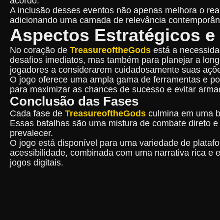
acordo.
A inclusão desses eventos não apenas melhora o rea
adicionando uma camada de relevância contemporânea
Aspectos Estratégicos e 
No coração de
TreasureoftheGods
está a necessida
desafios imediatos, mas também para planejar a longo
jogadores a considerarem cuidadosamente suas açõ
O jogo oferece uma ampla gama de ferramentas e pod
para maximizar as chances de sucesso e evitar arma
Conclusão das Fases
Cada fase de
TreasureoftheGods
culmina em uma bat
Essas batalhas são uma mistura de combate direto e 
prevalecer.
O jogo está disponível para uma variedade de plataf
acessibilidade, combinada com uma narrativa rica e 
jogos digitais.