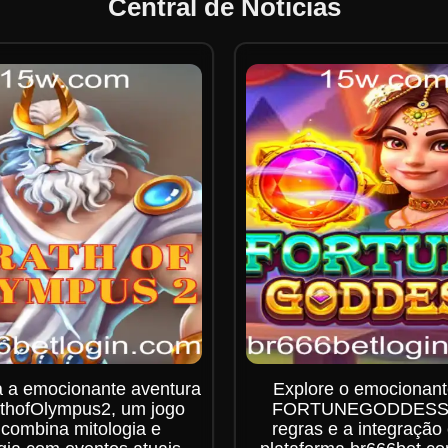
Central de Notícias
 a emocionante aventura
Explore o emocionant
thofOlympus2, um jogo
FORTUNEGODDESS,
 combina mitologia e
regras e a integração